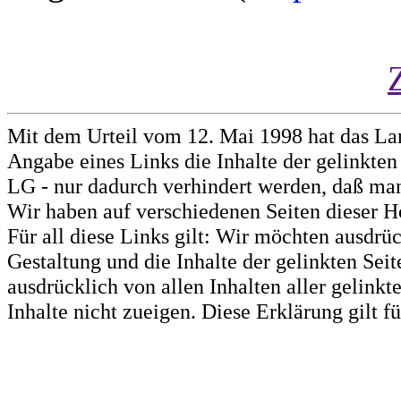
Mit dem Urteil vom 12. Mai 1998 hat das La
Angabe eines Links die Inhalte der gelinkten 
LG - nur dadurch verhindert werden, daß man 
Wir haben auf verschiedenen Seiten dieser H
Für all diese Links gilt: Wir möchten ausdrüc
Gestaltung und die Inhalte der gelinkten Sei
ausdrücklich von allen Inhalten aller gelink
Inhalte nicht zueigen. Diese Erklärung gilt 