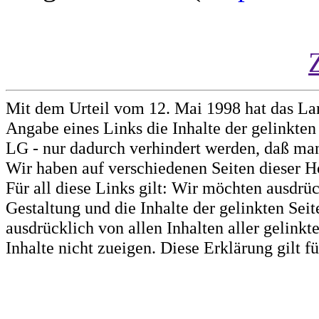
Mit dem Urteil vom 12. Mai 1998 hat das La
Angabe eines Links die Inhalte der gelinkten 
LG - nur dadurch verhindert werden, daß man 
Wir haben auf verschiedenen Seiten dieser H
Für all diese Links gilt: Wir möchten ausdrüc
Gestaltung und die Inhalte der gelinkten Sei
ausdrücklich von allen Inhalten aller gelink
Inhalte nicht zueigen. Diese Erklärung gilt 