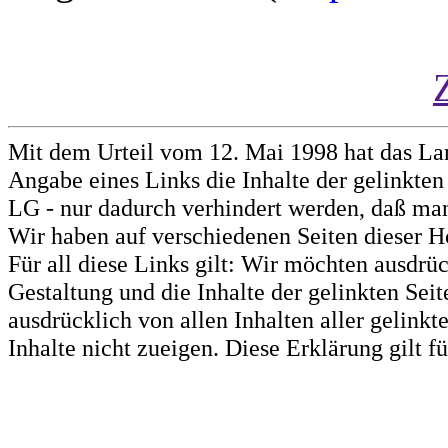
Mit dem Urteil vom 12. Mai 1998 hat das La
Angabe eines Links die Inhalte der gelinkten 
LG - nur dadurch verhindert werden, daß man 
Wir haben auf verschiedenen Seiten dieser H
Für all diese Links gilt: Wir möchten ausdrüc
Gestaltung und die Inhalte der gelinkten Sei
ausdrücklich von allen Inhalten aller gelink
Inhalte nicht zueigen. Diese Erklärung gilt 