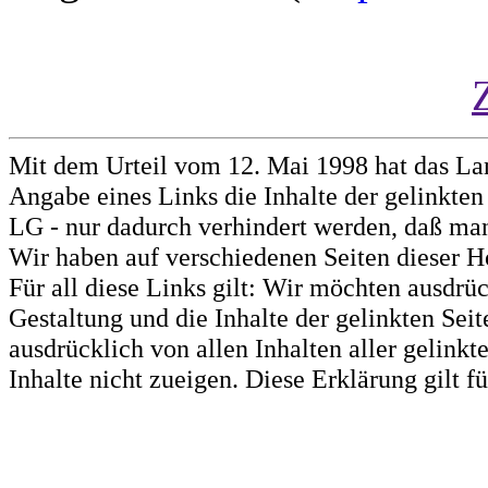
Mit dem Urteil vom 12. Mai 1998 hat das La
Angabe eines Links die Inhalte der gelinkten 
LG - nur dadurch verhindert werden, daß man 
Wir haben auf verschiedenen Seiten dieser H
Für all diese Links gilt: Wir möchten ausdrüc
Gestaltung und die Inhalte der gelinkten Sei
ausdrücklich von allen Inhalten aller gelink
Inhalte nicht zueigen. Diese Erklärung gilt 