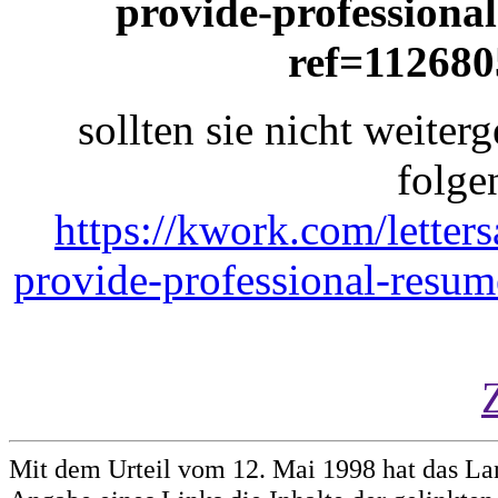
provide-professional
ref=112680
sollten sie nicht weiterg
folge
https://kwork.com/letter
provide-professional-resu
Mit dem Urteil vom 12. Mai 1998 hat das La