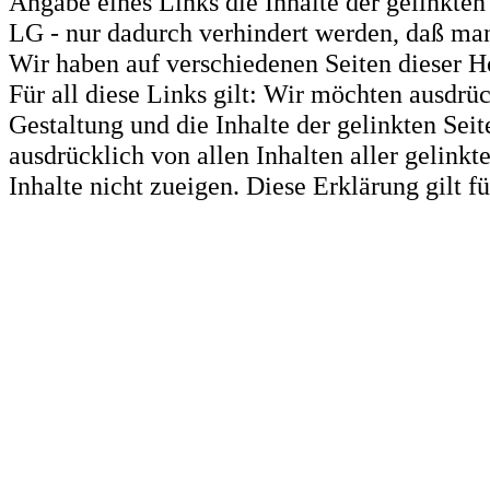
Angabe eines Links die Inhalte der gelinkten 
LG - nur dadurch verhindert werden, daß man 
Wir haben auf verschiedenen Seiten dieser H
Für all diese Links gilt: Wir möchten ausdrüc
Gestaltung und die Inhalte der gelinkten Sei
ausdrücklich von allen Inhalten aller gelink
Inhalte nicht zueigen. Diese Erklärung gilt 