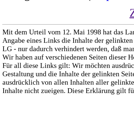
Mit dem Urteil vom 12. Mai 1998 hat das La
Angabe eines Links die Inhalte der gelinkten 
LG - nur dadurch verhindert werden, daß man 
Wir haben auf verschiedenen Seiten dieser H
Für all diese Links gilt: Wir möchten ausdrüc
Gestaltung und die Inhalte der gelinkten Sei
ausdrücklich von allen Inhalten aller gelink
Inhalte nicht zueigen. Diese Erklärung gilt 