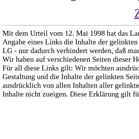
Mit dem Urteil vom 12. Mai 1998 hat das La
Angabe eines Links die Inhalte der gelinkten 
LG - nur dadurch verhindert werden, daß man 
Wir haben auf verschiedenen Seiten dieser H
Für all diese Links gilt: Wir möchten ausdrüc
Gestaltung und die Inhalte der gelinkten Sei
ausdrücklich von allen Inhalten aller gelink
Inhalte nicht zueigen. Diese Erklärung gilt 