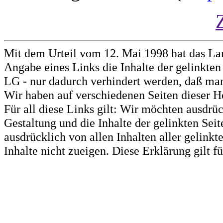
Mit dem Urteil vom 12. Mai 1998 hat das La
Angabe eines Links die Inhalte der gelinkten 
LG - nur dadurch verhindert werden, daß man 
Wir haben auf verschiedenen Seiten dieser H
Für all diese Links gilt: Wir möchten ausdrüc
Gestaltung und die Inhalte der gelinkten Sei
ausdrücklich von allen Inhalten aller gelink
Inhalte nicht zueigen. Diese Erklärung gilt 