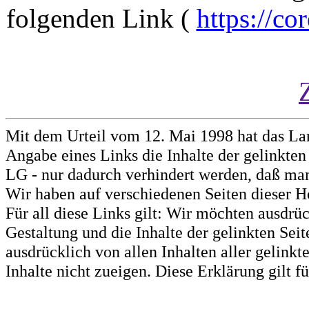
folgenden Link (
https://co
Mit dem Urteil vom 12. Mai 1998 hat das La
Angabe eines Links die Inhalte der gelinkten 
LG - nur dadurch verhindert werden, daß man 
Wir haben auf verschiedenen Seiten dieser H
Für all diese Links gilt: Wir möchten ausdrüc
Gestaltung und die Inhalte der gelinkten Sei
ausdrücklich von allen Inhalten aller gelink
Inhalte nicht zueigen. Diese Erklärung gilt 