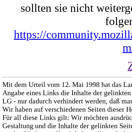
sollten sie nicht weiterg
folge
https://community.mozill
m
Mit dem Urteil vom 12. Mai 1998 hat das La
Angabe eines Links die Inhalte der gelinkten 
LG - nur dadurch verhindert werden, daß man 
Wir haben auf verschiedenen Seiten dieser H
Für all diese Links gilt: Wir möchten ausdrüc
Gestaltung und die Inhalte der gelinkten Sei