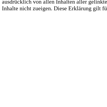
ausdrücklich von allen Inhalten aller gelink
Inhalte nicht zueigen. Diese Erklärung gilt 