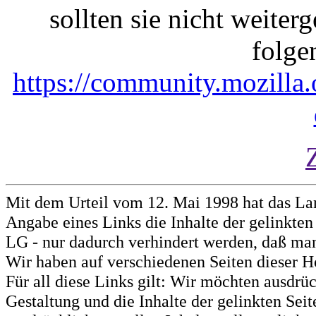
sollten sie nicht weiterg
folge
https://community.mozilla
Mit dem Urteil vom 12. Mai 1998 hat das La
Angabe eines Links die Inhalte der gelinkten 
LG - nur dadurch verhindert werden, daß man 
Wir haben auf verschiedenen Seiten dieser H
Für all diese Links gilt: Wir möchten ausdrüc
Gestaltung und die Inhalte der gelinkten Sei