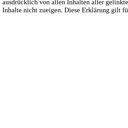
ausdrücklich von allen Inhalten aller gelink
Inhalte nicht zueigen. Diese Erklärung gilt 