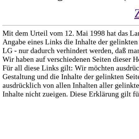
Mit dem Urteil vom 12. Mai 1998 hat das La
Angabe eines Links die Inhalte der gelinkten 
LG - nur dadurch verhindert werden, daß man 
Wir haben auf verschiedenen Seiten dieser H
Für all diese Links gilt: Wir möchten ausdrüc
Gestaltung und die Inhalte der gelinkten Sei
ausdrücklich von allen Inhalten aller gelink
Inhalte nicht zueigen. Diese Erklärung gilt 