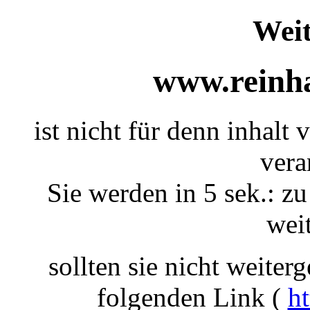
Weit
www.reinha
ist nicht für denn inhalt
vera
Sie werden in 5 sek.: zu
weit
sollten sie nicht weiterg
folgenden Link (
ht