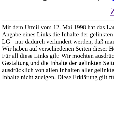
Mit dem Urteil vom 12. Mai 1998 hat das La
Angabe eines Links die Inhalte der gelinkten 
LG - nur dadurch verhindert werden, daß man 
Wir haben auf verschiedenen Seiten dieser H
Für all diese Links gilt: Wir möchten ausdrüc
Gestaltung und die Inhalte der gelinkten Sei
ausdrücklich von allen Inhalten aller gelink
Inhalte nicht zueigen. Diese Erklärung gilt 