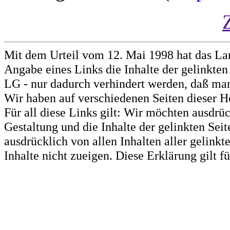
Mit dem Urteil vom 12. Mai 1998 hat das La
Angabe eines Links die Inhalte der gelinkten 
LG - nur dadurch verhindert werden, daß man 
Wir haben auf verschiedenen Seiten dieser H
Für all diese Links gilt: Wir möchten ausdrüc
Gestaltung und die Inhalte der gelinkten Sei
ausdrücklich von allen Inhalten aller gelink
Inhalte nicht zueigen. Diese Erklärung gilt 