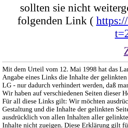
sollten sie nicht weiterg
folgenden Link (
https:
t=
Mit dem Urteil vom 12. Mai 1998 hat das La
Angabe eines Links die Inhalte der gelinkten 
LG - nur dadurch verhindert werden, daß man 
Wir haben auf verschiedenen Seiten dieser H
Für all diese Links gilt: Wir möchten ausdrüc
Gestaltung und die Inhalte der gelinkten Sei
ausdrücklich von allen Inhalten aller gelink
Inhalte nicht zueigen. Diese Erklärung gilt 