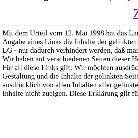
Mit dem Urteil vom 12. Mai 1998 hat das La
Angabe eines Links die Inhalte der gelinkten 
LG - nur dadurch verhindert werden, daß man 
Wir haben auf verschiedenen Seiten dieser H
Für all diese Links gilt: Wir möchten ausdrüc
Gestaltung und die Inhalte der gelinkten Sei
ausdrücklich von allen Inhalten aller gelink
Inhalte nicht zueigen. Diese Erklärung gilt 