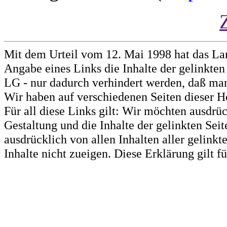
Mit dem Urteil vom 12. Mai 1998 hat das La
Angabe eines Links die Inhalte der gelinkten 
LG - nur dadurch verhindert werden, daß man 
Wir haben auf verschiedenen Seiten dieser H
Für all diese Links gilt: Wir möchten ausdrüc
Gestaltung und die Inhalte der gelinkten Sei
ausdrücklich von allen Inhalten aller gelink
Inhalte nicht zueigen. Diese Erklärung gilt 