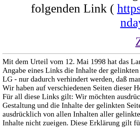
folgenden Link (
http
nda
Mit dem Urteil vom 12. Mai 1998 hat das La
Angabe eines Links die Inhalte der gelinkten 
LG - nur dadurch verhindert werden, daß man 
Wir haben auf verschiedenen Seiten dieser H
Für all diese Links gilt: Wir möchten ausdrüc
Gestaltung und die Inhalte der gelinkten Sei
ausdrücklich von allen Inhalten aller gelink
Inhalte nicht zueigen. Diese Erklärung gilt 