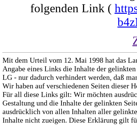
folgenden Link (
http
b4z
Mit dem Urteil vom 12. Mai 1998 hat das La
Angabe eines Links die Inhalte der gelinkten 
LG - nur dadurch verhindert werden, daß man 
Wir haben auf verschiedenen Seiten dieser H
Für all diese Links gilt: Wir möchten ausdrüc
Gestaltung und die Inhalte der gelinkten Sei
ausdrücklich von allen Inhalten aller gelink
Inhalte nicht zueigen. Diese Erklärung gilt 