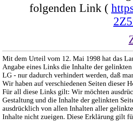
folgenden Link (
http
2Z5
Mit dem Urteil vom 12. Mai 1998 hat das La
Angabe eines Links die Inhalte der gelinkten 
LG - nur dadurch verhindert werden, daß man 
Wir haben auf verschiedenen Seiten dieser H
Für all diese Links gilt: Wir möchten ausdrüc
Gestaltung und die Inhalte der gelinkten Sei
ausdrücklich von allen Inhalten aller gelink
Inhalte nicht zueigen. Diese Erklärung gilt 