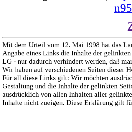
n9
Mit dem Urteil vom 12. Mai 1998 hat das La
Angabe eines Links die Inhalte der gelinkten 
LG - nur dadurch verhindert werden, daß man 
Wir haben auf verschiedenen Seiten dieser H
Für all diese Links gilt: Wir möchten ausdrüc
Gestaltung und die Inhalte der gelinkten Sei
ausdrücklich von allen Inhalten aller gelink
Inhalte nicht zueigen. Diese Erklärung gilt 