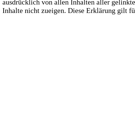
ausdrücklich von allen Inhalten aller gelink
Inhalte nicht zueigen. Diese Erklärung gilt 