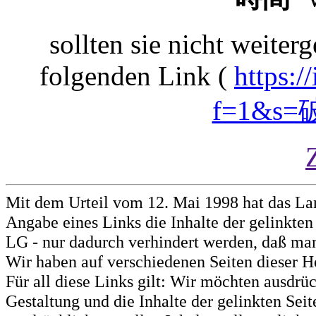
sollten sie nicht weiterg
folgenden Link (
https:/
f=1&
Mit dem Urteil vom 12. Mai 1998 hat das La
Angabe eines Links die Inhalte der gelinkten 
LG - nur dadurch verhindert werden, daß man 
Wir haben auf verschiedenen Seiten dieser H
Für all diese Links gilt: Wir möchten ausdrüc
Gestaltung und die Inhalte der gelinkten Sei