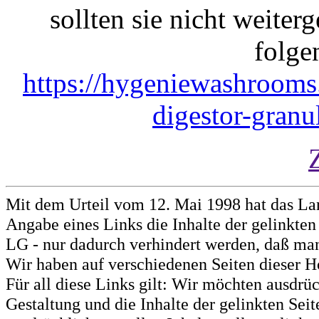
sollten sie nicht weiterg
folge
https://hygeniewashrooms.
digestor-granu
Mit dem Urteil vom 12. Mai 1998 hat das La
Angabe eines Links die Inhalte der gelinkten 
LG - nur dadurch verhindert werden, daß man 
Wir haben auf verschiedenen Seiten dieser H
Für all diese Links gilt: Wir möchten ausdrüc
Gestaltung und die Inhalte der gelinkten Sei