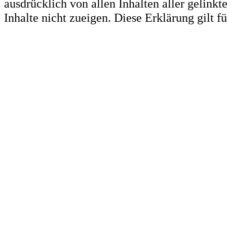
ausdrücklich von allen Inhalten aller gelink
Inhalte nicht zueigen. Diese Erklärung gilt 