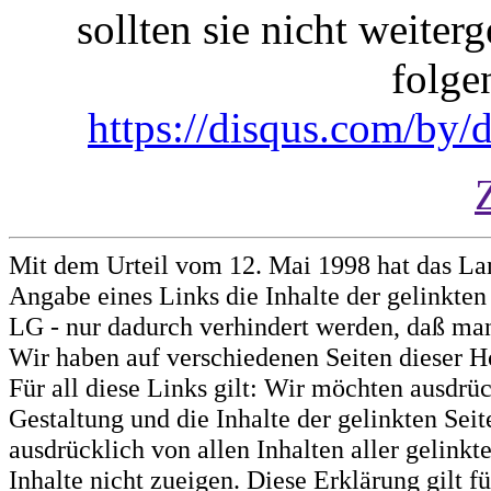
sollten sie nicht weiterg
folge
https://disqus.com/by
Mit dem Urteil vom 12. Mai 1998 hat das La
Angabe eines Links die Inhalte der gelinkten 
LG - nur dadurch verhindert werden, daß man 
Wir haben auf verschiedenen Seiten dieser H
Für all diese Links gilt: Wir möchten ausdrüc
Gestaltung und die Inhalte der gelinkten Sei
ausdrücklich von allen Inhalten aller gelink
Inhalte nicht zueigen. Diese Erklärung gilt 