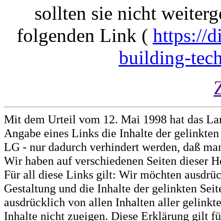
sollten sie nicht weiterg
folgenden Link (
https://d
building-tec
Mit dem Urteil vom 12. Mai 1998 hat das La
Angabe eines Links die Inhalte der gelinkten 
LG - nur dadurch verhindert werden, daß man 
Wir haben auf verschiedenen Seiten dieser H
Für all diese Links gilt: Wir möchten ausdrüc
Gestaltung und die Inhalte der gelinkten Sei
ausdrücklich von allen Inhalten aller gelink
Inhalte nicht zueigen. Diese Erklärung gilt 