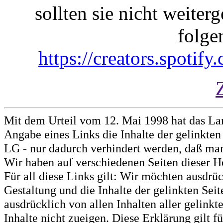
sollten sie nicht weiterg
folge
https://creators.spotif
Mit dem Urteil vom 12. Mai 1998 hat das La
Angabe eines Links die Inhalte der gelinkten 
LG - nur dadurch verhindert werden, daß man 
Wir haben auf verschiedenen Seiten dieser H
Für all diese Links gilt: Wir möchten ausdrüc
Gestaltung und die Inhalte der gelinkten Sei
ausdrücklich von allen Inhalten aller gelink
Inhalte nicht zueigen. Diese Erklärung gilt 