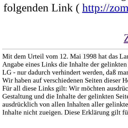
folgenden Link (
http://zo
Mit dem Urteil vom 12. Mai 1998 hat das La
Angabe eines Links die Inhalte der gelinkten 
LG - nur dadurch verhindert werden, daß man 
Wir haben auf verschiedenen Seiten dieser H
Für all diese Links gilt: Wir möchten ausdrüc
Gestaltung und die Inhalte der gelinkten Sei
ausdrücklich von allen Inhalten aller gelink
Inhalte nicht zueigen. Diese Erklärung gilt 