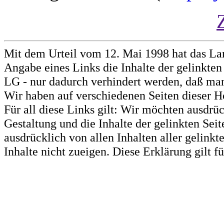
Mit dem Urteil vom 12. Mai 1998 hat das La
Angabe eines Links die Inhalte der gelinkten 
LG - nur dadurch verhindert werden, daß man 
Wir haben auf verschiedenen Seiten dieser H
Für all diese Links gilt: Wir möchten ausdrüc
Gestaltung und die Inhalte der gelinkten Sei
ausdrücklich von allen Inhalten aller gelink
Inhalte nicht zueigen. Diese Erklärung gilt 