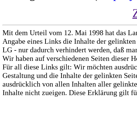
Mit dem Urteil vom 12. Mai 1998 hat das La
Angabe eines Links die Inhalte der gelinkten 
LG - nur dadurch verhindert werden, daß man 
Wir haben auf verschiedenen Seiten dieser H
Für all diese Links gilt: Wir möchten ausdrüc
Gestaltung und die Inhalte der gelinkten Sei
ausdrücklich von allen Inhalten aller gelink
Inhalte nicht zueigen. Diese Erklärung gilt 