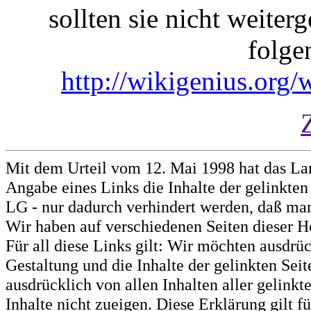
sollten sie nicht weiterg
folge
http://wikigenius.org/
Mit dem Urteil vom 12. Mai 1998 hat das La
Angabe eines Links die Inhalte der gelinkten 
LG - nur dadurch verhindert werden, daß man 
Wir haben auf verschiedenen Seiten dieser H
Für all diese Links gilt: Wir möchten ausdrüc
Gestaltung und die Inhalte der gelinkten Sei
ausdrücklich von allen Inhalten aller gelink
Inhalte nicht zueigen. Diese Erklärung gilt 