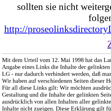
sollten sie nicht weiterg
folge
http://proseolinksdirecto
Mit dem Urteil vom 12. Mai 1998 hat das La
Angabe eines Links die Inhalte der gelinkten 
LG - nur dadurch verhindert werden, daß man 
Wir haben auf verschiedenen Seiten dieser H
Für all diese Links gilt: Wir möchten ausdrüc
Gestaltung und die Inhalte der gelinkten Sei
ausdrücklich von allen Inhalten aller gelink
Inhalte nicht zueigen. Diese Erklärung gilt 