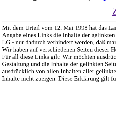
Mit dem Urteil vom 12. Mai 1998 hat das La
Angabe eines Links die Inhalte der gelinkten 
LG - nur dadurch verhindert werden, daß man 
Wir haben auf verschiedenen Seiten dieser H
Für all diese Links gilt: Wir möchten ausdrüc
Gestaltung und die Inhalte der gelinkten Sei
ausdrücklich von allen Inhalten aller gelink
Inhalte nicht zueigen. Diese Erklärung gilt 