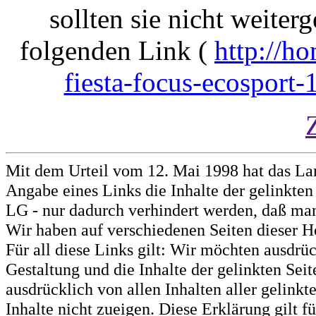
sollten sie nicht weiterg
folgenden Link (
http://h
fiesta-focus-ecosport
Mit dem Urteil vom 12. Mai 1998 hat das La
Angabe eines Links die Inhalte der gelinkten 
LG - nur dadurch verhindert werden, daß man 
Wir haben auf verschiedenen Seiten dieser H
Für all diese Links gilt: Wir möchten ausdrüc
Gestaltung und die Inhalte der gelinkten Sei
ausdrücklich von allen Inhalten aller gelink
Inhalte nicht zueigen. Diese Erklärung gilt 