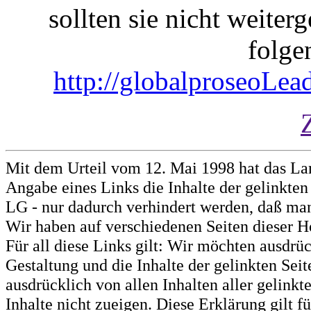
sollten sie nicht weiterg
folge
http://globalproseoLe
Mit dem Urteil vom 12. Mai 1998 hat das La
Angabe eines Links die Inhalte der gelinkten 
LG - nur dadurch verhindert werden, daß man 
Wir haben auf verschiedenen Seiten dieser H
Für all diese Links gilt: Wir möchten ausdrüc
Gestaltung und die Inhalte der gelinkten Sei
ausdrücklich von allen Inhalten aller gelink
Inhalte nicht zueigen. Diese Erklärung gilt 