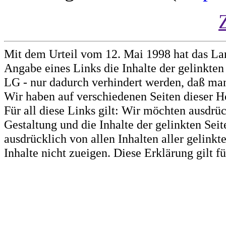
Mit dem Urteil vom 12. Mai 1998 hat das La
Angabe eines Links die Inhalte der gelinkten 
LG - nur dadurch verhindert werden, daß man 
Wir haben auf verschiedenen Seiten dieser H
Für all diese Links gilt: Wir möchten ausdrüc
Gestaltung und die Inhalte der gelinkten Sei
ausdrücklich von allen Inhalten aller gelink
Inhalte nicht zueigen. Diese Erklärung gilt 