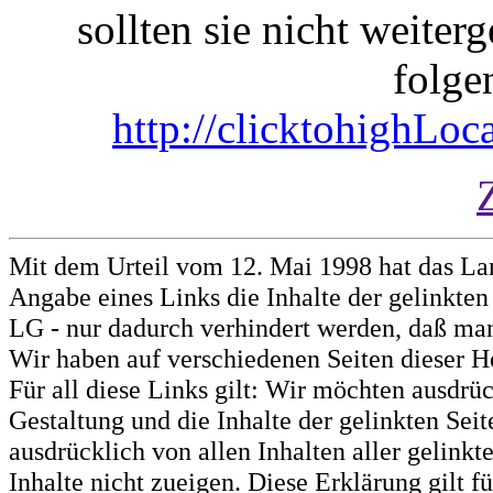
sollten sie nicht weiterg
folge
http://clicktohighLo
Mit dem Urteil vom 12. Mai 1998 hat das La
Angabe eines Links die Inhalte der gelinkten 
LG - nur dadurch verhindert werden, daß man 
Wir haben auf verschiedenen Seiten dieser H
Für all diese Links gilt: Wir möchten ausdrüc
Gestaltung und die Inhalte der gelinkten Sei
ausdrücklich von allen Inhalten aller gelink
Inhalte nicht zueigen. Diese Erklärung gilt 