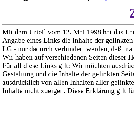
Mit dem Urteil vom 12. Mai 1998 hat das La
Angabe eines Links die Inhalte der gelinkten 
LG - nur dadurch verhindert werden, daß man 
Wir haben auf verschiedenen Seiten dieser H
Für all diese Links gilt: Wir möchten ausdrüc
Gestaltung und die Inhalte der gelinkten Sei
ausdrücklich von allen Inhalten aller gelink
Inhalte nicht zueigen. Diese Erklärung gilt 