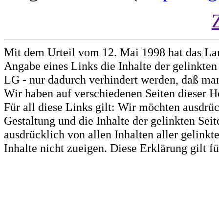
Mit dem Urteil vom 12. Mai 1998 hat das La
Angabe eines Links die Inhalte der gelinkten 
LG - nur dadurch verhindert werden, daß man 
Wir haben auf verschiedenen Seiten dieser H
Für all diese Links gilt: Wir möchten ausdrüc
Gestaltung und die Inhalte der gelinkten Sei
ausdrücklich von allen Inhalten aller gelink
Inhalte nicht zueigen. Diese Erklärung gilt 