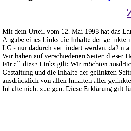
Mit dem Urteil vom 12. Mai 1998 hat das La
Angabe eines Links die Inhalte der gelinkten 
LG - nur dadurch verhindert werden, daß man 
Wir haben auf verschiedenen Seiten dieser H
Für all diese Links gilt: Wir möchten ausdrüc
Gestaltung und die Inhalte der gelinkten Sei
ausdrücklich von allen Inhalten aller gelink
Inhalte nicht zueigen. Diese Erklärung gilt 