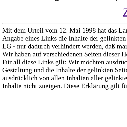
Mit dem Urteil vom 12. Mai 1998 hat das La
Angabe eines Links die Inhalte der gelinkten 
LG - nur dadurch verhindert werden, daß man 
Wir haben auf verschiedenen Seiten dieser H
Für all diese Links gilt: Wir möchten ausdrüc
Gestaltung und die Inhalte der gelinkten Sei
ausdrücklich von allen Inhalten aller gelink
Inhalte nicht zueigen. Diese Erklärung gilt 