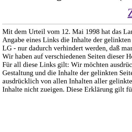
Mit dem Urteil vom 12. Mai 1998 hat das La
Angabe eines Links die Inhalte der gelinkten 
LG - nur dadurch verhindert werden, daß man 
Wir haben auf verschiedenen Seiten dieser H
Für all diese Links gilt: Wir möchten ausdrüc
Gestaltung und die Inhalte der gelinkten Sei
ausdrücklich von allen Inhalten aller gelink
Inhalte nicht zueigen. Diese Erklärung gilt 