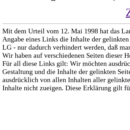
Mit dem Urteil vom 12. Mai 1998 hat das La
Angabe eines Links die Inhalte der gelinkten 
LG - nur dadurch verhindert werden, daß man 
Wir haben auf verschiedenen Seiten dieser H
Für all diese Links gilt: Wir möchten ausdrüc
Gestaltung und die Inhalte der gelinkten Sei
ausdrücklich von allen Inhalten aller gelink
Inhalte nicht zueigen. Diese Erklärung gilt 