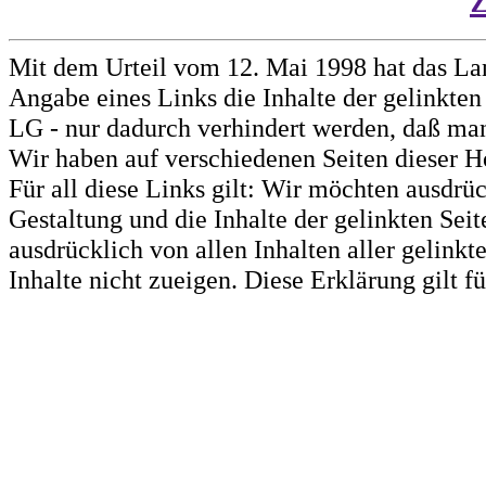
Mit dem Urteil vom 12. Mai 1998 hat das La
Angabe eines Links die Inhalte der gelinkten 
LG - nur dadurch verhindert werden, daß man 
Wir haben auf verschiedenen Seiten dieser H
Für all diese Links gilt: Wir möchten ausdrüc
Gestaltung und die Inhalte der gelinkten Sei
ausdrücklich von allen Inhalten aller gelink
Inhalte nicht zueigen. Diese Erklärung gilt 