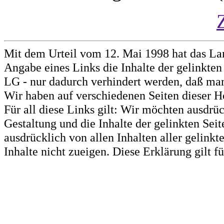
Mit dem Urteil vom 12. Mai 1998 hat das La
Angabe eines Links die Inhalte der gelinkten 
LG - nur dadurch verhindert werden, daß man 
Wir haben auf verschiedenen Seiten dieser H
Für all diese Links gilt: Wir möchten ausdrüc
Gestaltung und die Inhalte der gelinkten Sei
ausdrücklich von allen Inhalten aller gelink
Inhalte nicht zueigen. Diese Erklärung gilt 