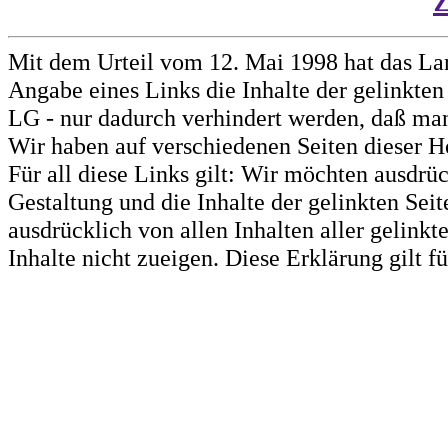
Mit dem Urteil vom 12. Mai 1998 hat das La
Angabe eines Links die Inhalte der gelinkten 
LG - nur dadurch verhindert werden, daß man 
Wir haben auf verschiedenen Seiten dieser H
Für all diese Links gilt: Wir möchten ausdrüc
Gestaltung und die Inhalte der gelinkten Sei
ausdrücklich von allen Inhalten aller gelink
Inhalte nicht zueigen. Diese Erklärung gilt 